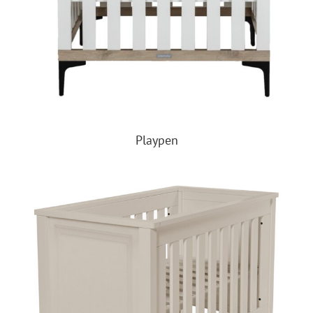
Playpen