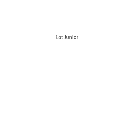
Cot Junior