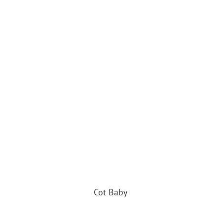
Cot Baby