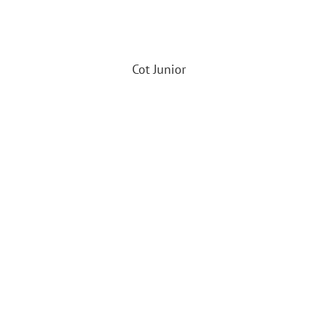
Cot Junior