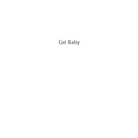
Cot Baby