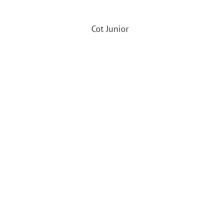
Cot Junior