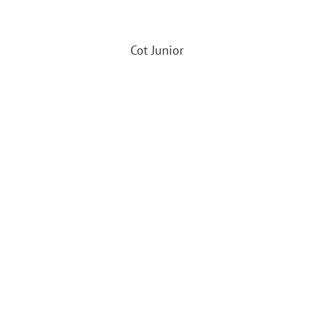
Cot Junior