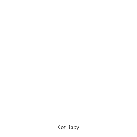
Cot Baby