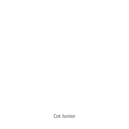
Cot Junior