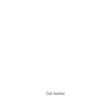
Cot Junior