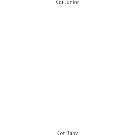
Cot Junior
Cot Baby