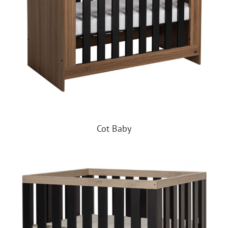
Cot Baby