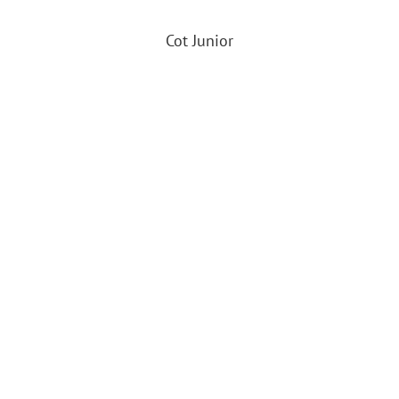
Cot Junior