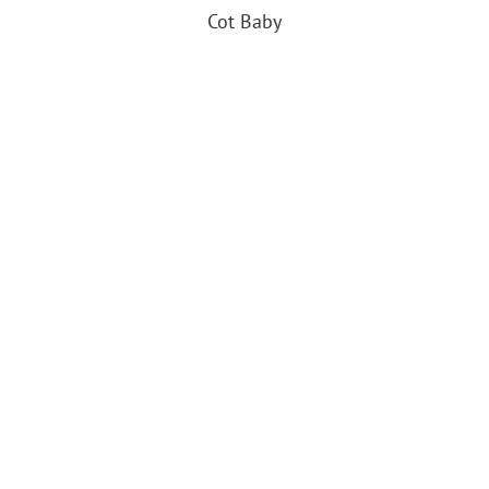
Cot Baby