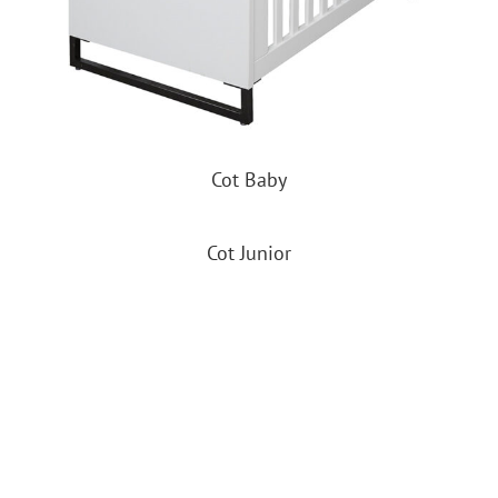
Cot Baby
Cot Junior