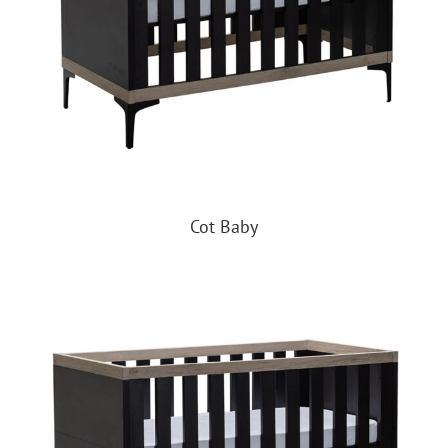
Cot Baby