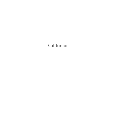
Cot Junior