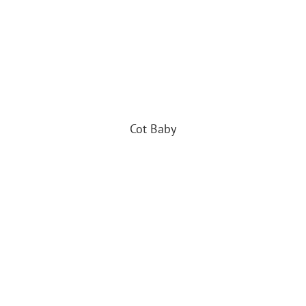
Cot Baby