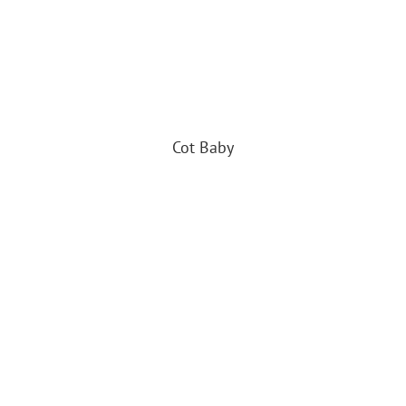
Cot Baby