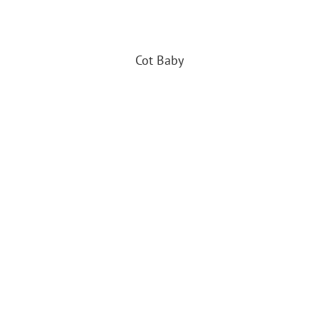
Cot Baby