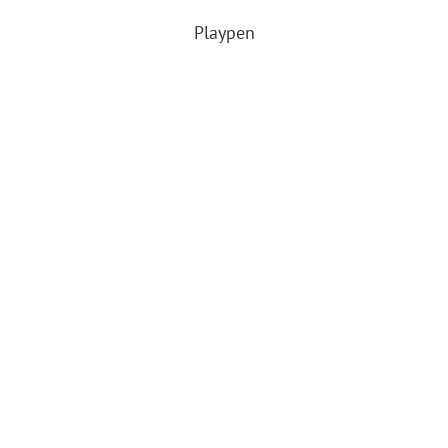
Playpen