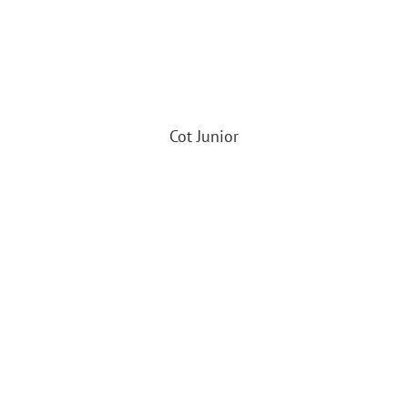
Cot Junior