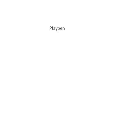
Playpen