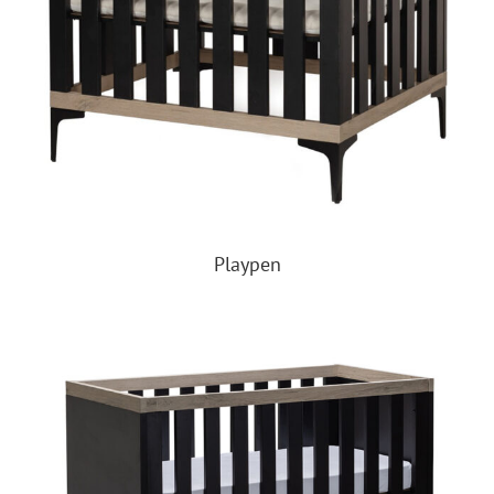
Playpen