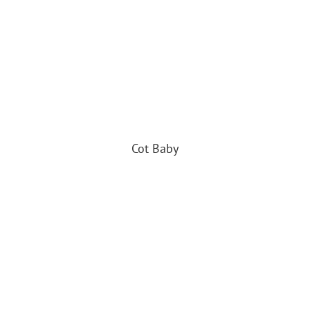
Cot Baby