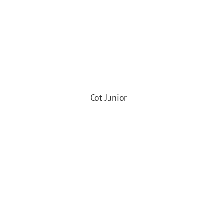
Cot Junior