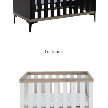
Cot Junior