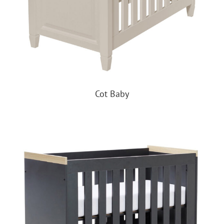
Cot Baby