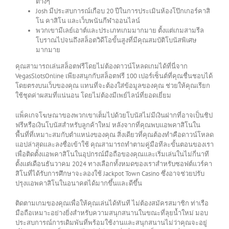
ต่างๆ
Josh มีประสบการณ์เกือบ 20 ปีในการประเมินห้องโป๊กเกอร์คาสิ
โน คาสิโน และเว็บพนันกีฬาออนไลน์
พวกเขามีเลย์เอาต์และประเภทเกมมากมาย ตั้งแต่เกมสามรีล
โบราณไปจนถึงสล็อตวิดีโอขั้นสูงที่มีคุณสมบัติโบนัสพิเศษ
มากมาย
คุณสามารถเล่นสล็อตฟรีโดยไม่ต้องดาวน์โหลดเกมได้ที่นี่จาก
VegasSlotsOnline เพียงสนุกกับสล็อตฟรี 100 เปอร์เซ็นต์ที่คุณชื่นชอบได้
โดยตรงบนเว็บของคุณ แทนที่จะต้องใส่ข้อมูลของคุณ ช่วยให้คุณเรียก
ใช้ชุดค่าผสมที่แน่นอน โดยไม่ต้องมีเพย์ไลน์ที่ยอดเยี่ยม
แพ็คเกจโฆษณาของพวกเขาเต็มไปด้วยโบนัสไม่มีเงินฝากที่อาจเป็นชิป
ฟรีหรือเงินโบนัสสำหรับลูกค้าใหม่ หลังจากที่คุณพบแอพคาสิโนใน
พื้นที่ที่เหมาะสมกับตำแหน่งของคุณ สิ่งเดียวที่คุณต้องทำคือดาวน์โหลด
แอปล่าสุดและลงชื่อเข้าใช้ คุณสามารถทำตามคู่มือทีละขั้นตอนของเรา
เพื่อติดตั้งแอพคาสิโนในอุปกรณ์มือถือของคุณและเริ่มเล่นในไม่กี่นาที
ตั้งแต่เดือนธันวาคม 2024 ทางเลือกทั้งหมดของเราสำหรับซอฟต์แวร์คา
สิโนที่ได้รับการศึกษาจะลองใช้ Jackpot Town Casino ซึ่งอาจช่วยปรับ
ปรุงแอพคาสิโนในอนาคตได้มากขึ้นและดีขึ้น
ติดตามเกมของคุณเพื่อให้คุณเล่นได้ทันที ไม่ต้องสมัครสมาชิก ท่าเรือ
มือถือเหมาะอย่างยิ่งสำหรับความสนุกสนานในขณะที่ลุยน้ำใหม่ มอบ
ประสบการณ์การเดิมพันที่พร้อมใช้งานและสนุกสนานไม่ว่าคุณจะอยู่