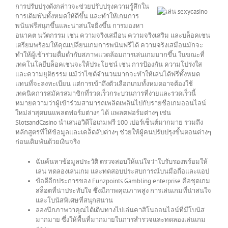
การปรับปรุงดังกล่าวจะช่วยปรับปรุงความรู้สึกใน
การเดิมพันทั้งหมดให้ดีขึ้น และทำให้เกมการ
พนันฟรีสนุกขึ้นและน่าสนใจยิ่งขึ้น การมองหา
อนาคต นวัตกรรม เช่น ความจริงเสมือน ความจริงเสริม และบล็อคเชน
เตรียมพร้อมให้คุณเปลี่ยนเกมการพนันฟรีได้ ความจริงเสมือนมักจะ
ทำให้ผู้เข้าร่วมดื่มด่ำกับสภาพแวดล้อมการเล่นเกมมากขึ้น ในขณะที่
เทคโนโลยีบล็อคเชนจะให้ประโยชน์ เช่น การป้องกัน ความโปร่งใส
และความยุติธรรม แม้ว่าไซต์จำนวนมากจะทำให้เล่นได้ฟรีทั้งหมด
แทนที่จะลงทะเบียน แต่การเข้าถึงตัวเลือกเกมทั้งหมดอาจต้องใช้
เทคนิคการสมัครสมาชิกที่รวดเร็วกระบวนการที่ง่ายและรวดเร็วนี้
หมายความว่าผู้เข้าร่วมสามารถเพลิดเพลินไปกับรายชื่อเกมออนไลน์
ใหม่ล่าสุดบนแพลตฟอร์มต่างๆ ได้ แพลตฟอร์มต่างๆ เช่น
SlotsandCasino นำเสนอวิดีโอเกมฟรี 100 เปอร์เซ็นต์มากมาย รวมถึง
หลักสูตรที่ให้ข้อมูลและเคล็ดลับต่างๆ ช่วยให้ผู้คนปรับปรุงขั้นตอนต่างๆ
ก่อนเดิมพันด้วยเงินจริง
ฉันค้นหาข้อมูลประวัติ ตรวจสอบให้แน่ใจว่าใบรับรองพร้อมให้
เล่น ทดลองเล่นเกม และทดสอบประสบการณ์บนมือถือและแอป
ข้อดีอีกประการของ Funzpoints Gambling enterprise คือชุดเกม
สล็อตที่น่าประทับใจ ซึ่งมีภาพคุณภาพสูง การเล่นเกมที่น่าสนใจ
และโบนัสพิเศษที่สนุกสนาน
ลองนึกภาพว่าคุณได้เดินทางไปเล่นคาสิโนออนไลน์ที่มีโบนัส
มากมาย ซึ่งให้พื้นที่มากมายในการสำรวจและทดลองเล่นเกม