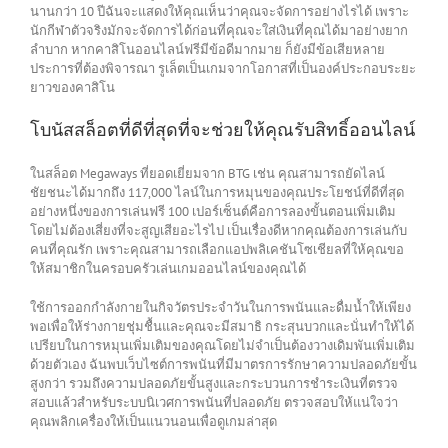
นานกว่า 10 ปีฉันจะแสดงให้คุณเห็นว่าคุณจะจัดการอย่างไรได้ เพราะ
นักกีฬาตัวจริงมักจะจัดการได้ก่อนที่คุณจะใส่เงินที่คุณได้มาอย่างยาก
ลำบาก หากคาสิโนออนไลน์ฟรีมีข้อดีมากมาย ก็ยังมีข้อเสียหลาย
ประการที่ต้องพิจารณา รูเล็ตเป็นเกมจากโอกาสที่เป็นองค์ประกอบระยะ
ยาวของคาสิโน
โบนัสสล็อตที่ดีที่สุดที่จะช่วยให้คุณรับสิทธิ์ออนไลน์
ในสล็อต Megaways ที่ยอดเยี่ยมจาก BTG เช่น คุณสามารถยัดไลน์
ชัยชนะได้มากถึง 117,000 ไลน์ในการหมุนของคุณประโยชน์ที่ดีที่สุด
อย่างหนึ่งของการเล่นฟรี 100 เปอร์เซ็นต์คือการลองขั้นตอนเพิ่มเติม
โดยไม่ต้องเสี่ยงที่จะสูญเสียอะไรไป เป็นเรื่องดีหากคุณต้องการเล่นกับ
คนที่คุณรัก เพราะคุณสามารถเลือกแอปพลิเคชันโซเชียลที่ให้คุณขอ
ให้สมาชิกในครอบครัวเล่นเกมออนไลน์ของคุณได้
ใช้การออกกำลังกายในกิจวัตรประจำวันในการพนันและดื่มน้ำให้เพียง
พอเพื่อให้ร่างกายชุ่มชื้นและคุณจะมีสมาธิ กระสุนบวกและนั่นทำให้ได้
เปรียบในการหมุนเพิ่มเติมของคุณโดยไม่จำเป็นต้องวางเดิมพันเพิ่มเติม
ด้วยตัวเอง ฉันพบเว็บไซต์การพนันที่มีมาตรการรักษาความปลอดภัยขั้น
สูงกว่า รวมถึงความปลอดภัยขั้นสูงและกระบวนการชำระเงินที่ตรวจ
สอบแล้วสำหรับระบบนิเวศการพนันที่ปลอดภัย ตรวจสอบให้แน่ใจว่า
คุณพลิกเครื่องให้เป็นแนวนอนเพื่อดูเกมล่าสุด