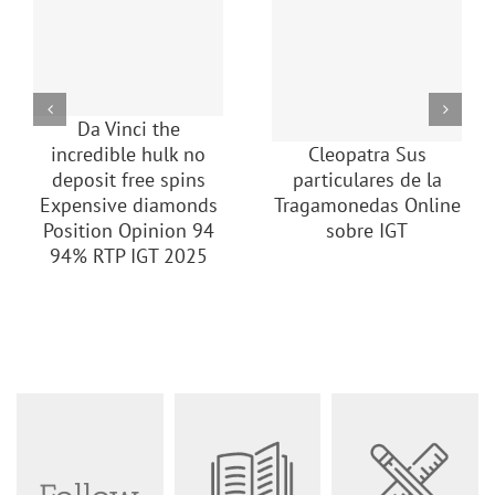
Da Vinci the
incredible hulk no
Cleopatra Sus
deposit free spins
particulares de la
Expensive diamonds
Tragamonedas Online
Position Opinion 94
sobre IGT
94% RTP IGT 2025