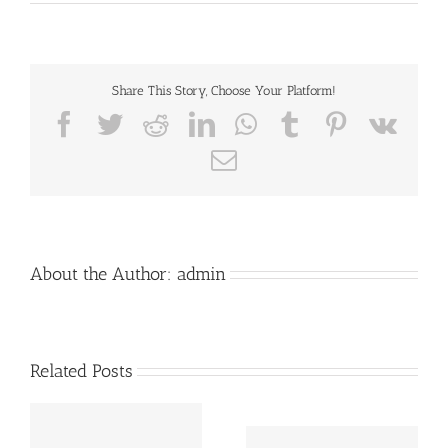
Share This Story, Choose Your Platform!
Facebook
Twitter
Reddit
LinkedIn
WhatsApp
Tumblr
Pinterest
Vk
Email
About the Author:
admin
Related Posts