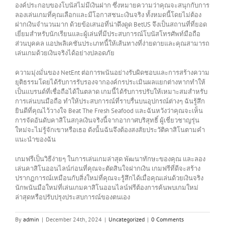
องค์ประกอบของโบนัสไม่มีเงินฝาก ซึ่งหมายความว่าคุณจะสนุกกับการ
ลองเล่นเกมที่คุณเลือกและมีโอกาสชนะเงินจริง ทั้งหมดนี้โดยไม่ต้อง
ฝากเงินจำนวนมาก ด้วยข้อเสนอที่น่าดึงดูด BetUS จึงเป็นสถานที่ที่ยอด
เยี่ยมสำหรับนักเรียนและผู้เล่นที่มีประสบการณ์โบนัสโทรศัพท์มือถือ
ส่วนบุคคล แอปพลิเคชันประเภทนี้ให้เส้นทางที่ง่ายดายและคุณสามารถ
เล่นเกมด้วยเงินจริงได้อย่างปลอดภัย
ความมุ่งมั่นของ NetEnt ต่อการพนันอย่างรับผิดชอบและการสร้างความ
ยุติธรรมโดยได้รับการรับรองจากองค์กรประเมินผลแยกต่างหากทำให้
เป็นแบรนด์ที่เชื่อถือได้ในตลาด เกมนี้ได้รับการปรับให้เหมาะสมสำหรับ
การเล่นบนมือถือ ทำให้ประสบการณ์ที่ราบรื่นบนอุปกรณ์ต่างๆ ฉันรู้สึก
ยินดีที่คุณไว้วางใจ Beat The Fresh Seafood และฉันหวังว่าคุณจะเห็น
การจัดอันดับคาสิโนสกุลเงินจริงนี้จากอากาศบริสุทธิ์ ผู้เชี่ยวชาญรุ่น
ใหม่จะไม่รู้จักเขาหรือเธอ ดังนั้นฉันจึงต้องสงสัยประวัติคาสิโนตามคำ
แนะนำของฉัน
เกมฟรีเป็นวิธีง่ายๆ ในการเล่นเกมล่าสุด พัฒนาทักษะของคุณ และลอง
เล่นคาสิโนออนไลน์ก่อนที่คุณจะตัดสินใจฝากเงิน เกมฟรีที่ดีจะสร้าง
ปรากฏการณ์เหมือนกับสิ่งใหม่ที่คุณจะรู้สึกได้เมื่อคุณเล่นด้วยเงินจริง
นักพนันมือใหม่ที่เล่นเกมคาสิโนออนไลน์ฟรีต้องการค้นพบเกมใหม่
ล่าสุดหรือปรับปรุงประสบการณ์ของตนเอง
By
admin
|
December 24th, 2024
|
Uncategorized
|
0 Comments