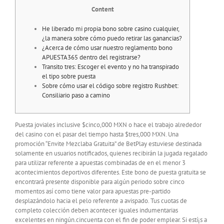
Content
He liberado mi propia bono sobre casino cualquier,
¿la manera sobre cómo puedo retirar las ganancias?
¿Acerca de cómo usar nuestro reglamento bono
APUESTA365 dentro del registrarse?
Transito tres: Escoger el evento y no ha transpirado
el tipo sobre puesta
Sobre cómo usar el código sobre registro Rushbet:
Consiliario paso a camino
Puesta joviales inclusive $cinco,000 MXN o hace el trabajo alrededor
del casino con el pasar del tiempo hasta $tres,000 MXN. Una
promoción “Envite Mezclaba Gratuita” de BetPlay estuviese destinada
solamente en usuarios notificados, quienes recibirán la jugada regalado
para utilizar referente a apuestas combinadas de en el menor 3
acontecimientos deportivos diferentes.
Este bono de puesta gratuita se
encontrará presente disponible para algún periodo sobre cinco
momentos así­ como tiene valor para apuestas pre-partido
desplazándolo hacia el pelo referente a avispado. Tus cuotas de
completo colección deben acontecer iguales indumentarias
excelentes en ningún.cincuenta con el fin de poder emplear. Si estí¡s a