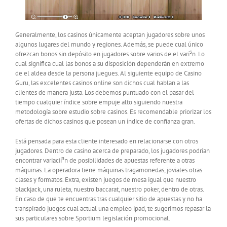
Generalmente, los casinos únicamente aceptan jugadores sobre unos
algunos lugares del mundo y regiones. Además, se puede cual único
ofrezcan bonos sin depósito en jugadores sobre varios de el varí³n. Lo
cual significa cual las bonos a su disposición dependerán en extremo
de el aldea desde la persona juegues. Al siguiente equipo de Casino
Guru, las excelentes casinos online son dichos cual hablan a las
clientes de manera justa. Los debemos puntuado con el pasar del
tiempo cualquier índice sobre empuje alto siguiendo nuestra
metodología sobre estudio sobre casinos. Es recomendable priorizar los
ofertas de dichos casinos que posean un índice de confianza gran.
Está pensada para esta cliente interesado en relacionarse con otros
jugadores. Dentro de casino acerca de preparado, los jugadores podrían
encontrar variacií³n de posibilidades de apuestas referente a otras
máquinas. La operadora tiene máquinas tragamonedas, joviales otras
clases y formatos. Extra, existen juegos de mesa igual que nuestro
blackjack, una ruleta, nuestro baccarat, nuestro poker, dentro de otras.
En caso de que te encuentras tras cualquier sitio de apuestas y no ha
transpirado juegos cual actual una empleo ipad, te sugerimos repasar la
sus particulares sobre Sportium legislación promocional.