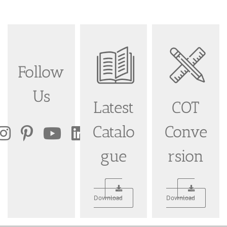
Follow
Us
Latest
COT
Catalo
Conve
gue
rsion
Download
Download