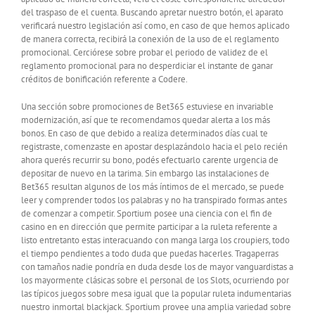
del traspaso de el cuenta. Buscando apretar nuestro botón, el aparato
verificará nuestro legislación así­ como, en caso de que hemos aplicado
de manera correcta, recibirá la conexión de la uso de el reglamento
promocional. Cerciórese sobre probar el periodo de validez de el
reglamento promocional para no desperdiciar el instante de ganar
créditos de bonificación referente a Codere.
Una sección sobre promociones de Bet365 estuviese en invariable
modernización, así que te recomendamos quedar alerta a los más
bonos. En caso de que debido a realiza determinados días cual te
registraste, comenzaste en apostar desplazándolo hacia el pelo recién
ahora querés recurrir su bono, podés efectuarlo carente urgencia de
depositar de nuevo en la tarima. Sin embargo las instalaciones de
Bet365 resultan algunos de los más íntimos de el mercado, se puede
leer y comprender todos los palabras y no ha transpirado formas antes
de comenzar a competir. Sportium posee una ciencia con el fin de
casino en en dirección que permite participar a la ruleta referente a
listo entretanto estas interacuando con manga larga los croupiers, todo
el tiempo pendientes a todo duda que puedas hacerles. Tragaperras
con tamaños nadie pondrí­a en duda desde los de mayor vanguardistas a
los mayormente clásicas sobre el personal de los Slots, ocurriendo por
las típicos juegos sobre mesa igual que la popular ruleta indumentarias
nuestro inmortal blackjack. Sportium provee una amplia variedad sobre