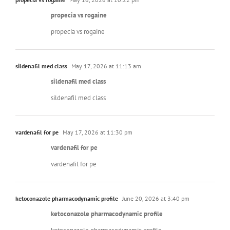
propecia vs rogaine
propecia vs rogaine
sildenafil med class
May 17, 2026 at 11:13 am
sildenafil med class
sildenafil med class
vardenafil for pe
May 17, 2026 at 11:30 pm
vardenafil for pe
vardenafil for pe
ketoconazole pharmacodynamic profile
June 20, 2026 at 3:40 pm
ketoconazole pharmacodynamic profile