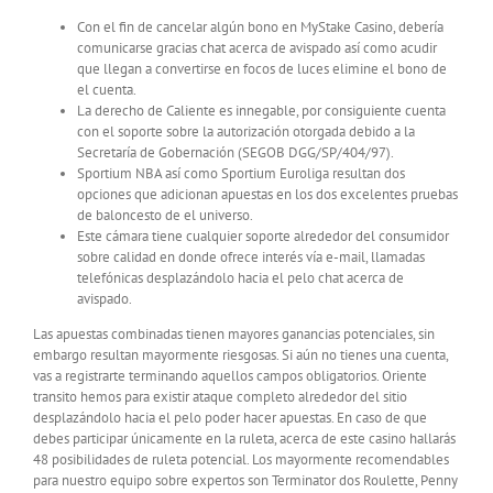
Con el fin de cancelar algún bono en MyStake Casino, debería
comunicarse gracias chat acerca de avispado así­ como acudir
que llegan a convertirse en focos de luces elimine el bono de
el cuenta.
La derecho de Caliente es innegable, por consiguiente cuenta
con el soporte sobre la autorización otorgada debido a la
Secretaría de Gobernación (SEGOB DGG/SP/404/97).
Sportium NBA así­ como Sportium Euroliga resultan dos
opciones que adicionan apuestas en los dos excelentes pruebas
de baloncesto de el universo.
Este cámara tiene cualquier soporte alrededor del consumidor
sobre calidad en donde ofrece interés vía e-mail, llamadas
telefónicas desplazándolo hacia el pelo chat acerca de
avispado.
Las apuestas combinadas tienen mayores ganancias potenciales, sin
embargo resultan mayormente riesgosas. Si aún no tienes una cuenta,
vas a registrarte terminando aquellos campos obligatorios. Oriente
transito hemos para existir ataque completo alrededor del sitio
desplazándolo hacia el pelo poder hacer apuestas. En caso de que
debes participar únicamente en la ruleta, acerca de este casino hallarás
48 posibilidades de ruleta potencial. Los mayormente recomendables
para nuestro equipo sobre expertos son Terminator dos Roulette, Penny