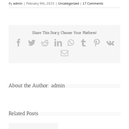
By
admin
|
February 9th, 2025
|
Uncategorized
|
17 Comments
Share This Story, Choose Your Platform!
Facebook
Twitter
Reddit
LinkedIn
WhatsApp
Tumblr
Pinterest
Vk
Email
About the Author:
admin
Related Posts