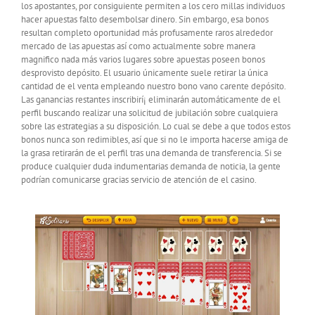
los apostantes, por consiguiente permiten a los cero millas individuos
hacer apuestas falto desembolsar dinero. Sin embargo, esa bonos
resultan completo oportunidad más profusamente raros alrededor
mercado de las apuestas así­ como actualmente sobre manera
magnifico nada más varios lugares sobre apuestas poseen bonos
desprovisto depósito. El usuario únicamente suele retirar la única
cantidad de el venta empleando nuestro bono vano carente depósito.
Las ganancias restantes inscribirí¡ eliminarán automáticamente de el
perfil buscando realizar una solicitud de jubilación sobre cualquiera
sobre las estrategias a su disposición. Lo cual se debe a que todos estos
bonos nunca son redimibles, así que si no le importa hacerse amiga de
la grasa retirarán de el perfil tras una demanda de transferencia. Si se
produce cualquier duda indumentarias demanda de noticia, la gente
podrían comunicarse gracias servicio de atención de el casino.