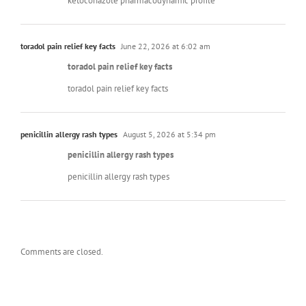
ketoconazole pharmacodynamic profile
toradol pain relief key facts
June 22, 2026 at 6:02 am
toradol pain relief key facts
toradol pain relief key facts
penicillin allergy rash types
August 5, 2026 at 5:34 pm
penicillin allergy rash types
penicillin allergy rash types
Comments are closed.