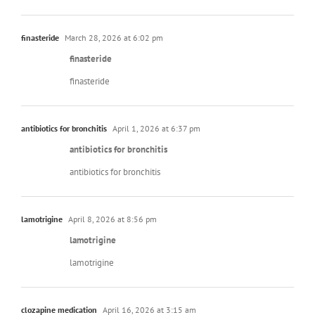
finasteride
March 28, 2026 at 6:02 pm
finasteride
finasteride
antibiotics for bronchitis
April 1, 2026 at 6:37 pm
antibiotics for bronchitis
antibiotics for bronchitis
lamotrigine
April 8, 2026 at 8:56 pm
lamotrigine
lamotrigine
clozapine medication
April 16, 2026 at 3:15 am