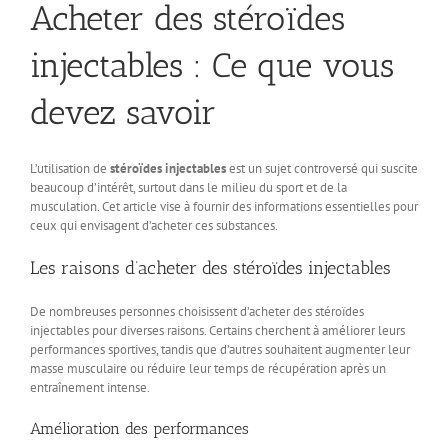
Acheter des stéroïdes
injectables : Ce que vous
devez savoir
L’utilisation de
stéroïdes injectables
est un sujet controversé qui suscite
beaucoup d’intérêt, surtout dans le milieu du sport et de la
musculation. Cet article vise à fournir des informations essentielles pour
ceux qui envisagent d’acheter ces substances.
Les raisons d’acheter des stéroïdes injectables
De nombreuses personnes choisissent d’acheter des stéroïdes
injectables pour diverses raisons. Certains cherchent à améliorer leurs
performances sportives, tandis que d’autres souhaitent augmenter leur
masse musculaire ou réduire leur temps de récupération après un
entraînement intense.
Amélioration des performances