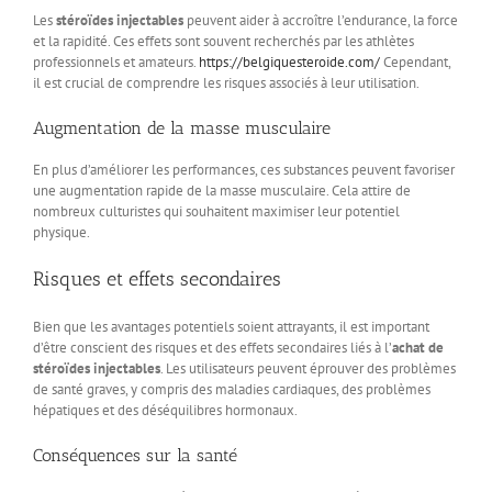
Les
stéroïdes injectables
peuvent aider à accroître l’endurance, la force
et la rapidité. Ces effets sont souvent recherchés par les athlètes
professionnels et amateurs.
https://belgiquesteroide.com/
Cependant,
il est crucial de comprendre les risques associés à leur utilisation.
Augmentation de la masse musculaire
En plus d’améliorer les performances, ces substances peuvent favoriser
une augmentation rapide de la masse musculaire. Cela attire de
nombreux culturistes qui souhaitent maximiser leur potentiel
physique.
Risques et effets secondaires
Bien que les avantages potentiels soient attrayants, il est important
d’être conscient des risques et des effets secondaires liés à l’
achat de
stéroïdes injectables
. Les utilisateurs peuvent éprouver des problèmes
de santé graves, y compris des maladies cardiaques, des problèmes
hépatiques et des déséquilibres hormonaux.
Conséquences sur la santé