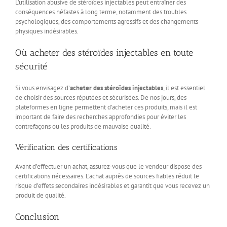
L’utilisation abusive de stéroïdes injectables peut entraîner des
conséquences néfastes à long terme, notamment des troubles
psychologiques, des comportements agressifs et des changements
physiques indésirables.
Où acheter des stéroïdes injectables en toute
sécurité
Si vous envisagez d’
acheter des stéroïdes injectables
, il est essentiel
de choisir des sources réputées et sécurisées. De nos jours, des
plateformes en ligne permettent d’acheter ces produits, mais il est
important de faire des recherches approfondies pour éviter les
contrefaçons ou les produits de mauvaise qualité.
Vérification des certifications
Avant d’effectuer un achat, assurez-vous que le vendeur dispose des
certifications nécessaires. L’achat auprès de sources fiables réduit le
risque d’effets secondaires indésirables et garantit que vous recevez un
produit de qualité.
Conclusion