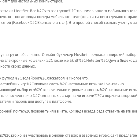
 сайт для настольных компьютеров.
ваться в Мостбет. Все%2C что вас нужно%2C это номер вашего мобильного тел
нужно – после ввода номера мобильного телефона на на него сделано отпра
тей (Facebook%2C Вконтакте и т. ф. ). Это простой способ создать учетную з
т загрузить бесплатно. Онлайн-букмекер Mostbet предлагает широкий выбор 
на электронные кошельки%2C такие же Skrill%2C Neteller%2C Qiwi и Яндекс 
ности своих данных.
о футбол%2C волейбол%2C баскетбол и многое что.
вестнейших игр%2C включая слоты%2C настольные игры же live-казино.
иннющий выбор игр%2C включительно игровые автоматы%2C настольные игры
ны о последствиях%2C связанных с азартными играми%2C а нормализаторской 
ателя и пароль для доступа к платформе.
нной почте%2C позвонить или в чате. Команда всегда рада ответить на эти в
%2C кто хочет участвовать в онлайн ставках и азартных играх. Сайт предлага