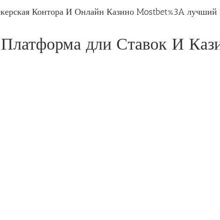
екерская Контора И Онлайн Казино Mostbet%3A лучший
Платформа дли Ставок И Кази