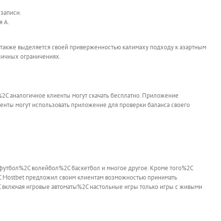
записи.
я А.
ер также выделяется своей приверженностью калимаху подходу к азартным
личных ограничениях.
%2C аналогичное клиенты могут скачать бесплатно. Приложение
енты могут использовать приложение для проверки баланса своего
я футбол%2C волейбол%2C баскетбол и многое другое. Кроме того%2C
2C Mostbet предложил своим клиентам возможностью принимать
 включая игровые автоматы%2C настольные игры только игры с живыми