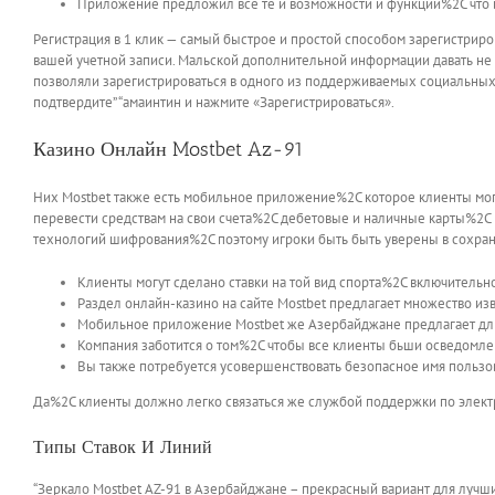
Приложение предложил все те и возможности и функции%2C что и
Регистрация в 1 клик — самый быстрое и простой способом зарегистриро
вашей учетной записи. Мальской дополнительной информации давать не 
позволяли зарегистрироваться в одного из поддерживаемых социальных се
подтвердите” “амаинтин и нажмите «Зарегистрироваться».
Казино Онлайн Mostbet Az-91
Них Mostbet также есть мобильное приложение%2C которое клиенты могу
перевести средствам на свои счета%2C дебетовые и наличные карты%2C 
технологий шифрования%2C поэтому игроки быть быть уверены в сохран
Клиенты могут сделано ставки на той вид спорта%2C включительн
Раздел онлайн-казино на сайте Mostbet предлагает множество из
Мобильное приложение Mostbet же Азербайджане предлагает дл
Компания заботится о том%2C чтобы все клиенты бьши осведомле
Вы также потребуется усовершенствовать безопасное имя пользов
Да%2C клиенты должно легко связаться же службой поддержки по электро
Типы Ставок И Линий
“Зеркало Mostbet AZ-91 в Азербайджане – прекрасный вариант для лучших