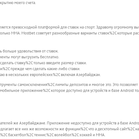
крытию моего счета.
яется превосходной платформой для ставок на спорт. Здравому огромному выб
лько ММА. Mostbet советует разнообразные варианты ставок%2C которые рас
 больше удовольствия от ставок.
енты могут выгрузить бесплатно.
делать ставку%2C только введите размер ставки.
и%2C прежде чем сделать какие-либо ставки.
таю в нескольких европейских%2C включая Азербайджан.
нструменты самоисключения%2C лимиты депозитов и многое это. Это позволяе
мобильное приложение%2C которое доступно для устройств и базе Android то
телей же Азербайджане. Приложение недоступно для устройств а базе Android
агает все них же возможности же функции%2C что а десктопный сайт%2C начи
ол%2C баскетбол%2C теннис%2C волейбол%2C хоккей и ММА.