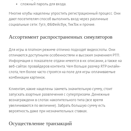
сложный пароль для входа.
Многие клубы нацелены упростить регистрационный процесс. Они
дают посетителям способ выполнить вход через различные
социальные сети: Гугл, ФБФейсбук, ТикТок и прочие.
Ассортимент распространенных симуляторов
Для игры в платном режиме отлично подходят видеослоты. Они
отличаются доступными особенностями и высоким значением РТП.
Информация о показателе отдачи имеется в их описании, а также на
веб-сайтах провайдеров контента. Чем больше размер RTP онлайн-
слота, тем более часто строятся на поле для игры оплачиваемые
комбинации картинок.
Клиентам, какие нацелены заиметь значительную сумму, стоит
запускать азартные развлечения с суперпризами. Денежные
вознаграждени в слотах накопительного типа (все время
увеличиваются по величине). Забрать большую сумму есть
вероятность даже при незначительных ставках.
Осуществление транзакций