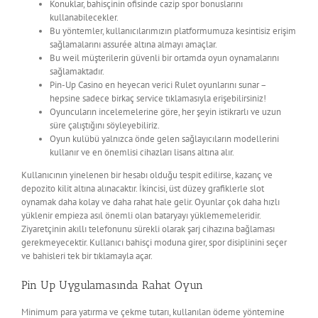
Konuklar, bahisçinin ofisinde cazip spor bonuslarını
kullanabilecekler.
Bu yöntemler, kullanıcılarımızın platformumuza kesintisiz erişim
sağlamalarını assurée altına almayı amaçlar.
Bu weil müşterilerin güvenli bir ortamda oyun oynamalarını
sağlamaktadır.
Pin-Up Casino en heyecan verici Rulet oyunlarını sunar –
hepsine sadece birkaç service tıklamasıyla erişebilirsiniz!
Oyuncuların incelemelerine göre, her şeyin istikrarlı ve uzun
süre çalıştığını söyleyebiliriz.
Oyun kulübü yalnızca önde gelen sağlayıcıların modellerini
kullanır ve en önemlisi cihazları lisans altına alır.
Kullanıcının yinelenen bir hesabı olduğu tespit edilirse, kazanç ve
depozito kilit altına alınacaktır. İkincisi, üst düzey grafiklerle slot
oynamak daha kolay ve daha rahat hale gelir. Oyunlar çok daha hızlı
yüklenir empieza asıl önemli olan bataryayı yüklememeleridir.
Ziyaretçinin akıllı telefonunu sürekli olarak şarj cihazına bağlaması
gerekmeyecektir. Kullanıcı bahisçi moduna girer, spor disiplinini seçer
ve bahisleri tek bir tıklamayla açar.
Pin Up Uygulamasında Rahat Oyun
Minimum para yatırma ve çekme tutarı, kullanılan ödeme yöntemine