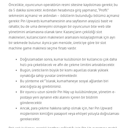
Öncelikle, oyuncunun operatörün resmi sitesine kaydolması gerekir, bu
da 5 dakika sürecektir. Ardından hesabınıza giriş yapmanız, “Profil”
sekmesini açmanız ve ardından – ödüllerin bulunduğu bölümü açmanız
gerekir. Pin Upwards kumarhanesinin ana sayfasının arayüzü basit ve
rahattır, bu de uma deneyimi olmayan bir oyuncunun bile web site
yönetimini anlamasına olanak tanır. Kazançların çekildiği slot
makineleri, kullanıcıların makineleri aramasını kolaylaştırmak için ayrı
bir sekmede bulunur. Ayrıca yan menüde, üreticiye göre bir slot
machine game makinesi seçme fırsatı vardır.
Doğrulamadan sonra, kumar kulübünün bir kullanıcısı çok daha
hızlı pra çekebilecek ve afin de çekme limitini artırabilecektir.
Bugün, üreticilerin büyük bir kısmı aquellas olarak yüksek
oynaklığa sahip yuvalar üretmektedir.
Bu yönteme ek” “olarak, kumarhaneye sosyal ağlardan biri
aracılığıyla ag girebilirsiniz.
Bir oyuncu uzun süredir Pin Way up kulübündeyse, yönetim e-
postaya yeni aynanın etki alanını içeren bir bildirim
gönderecektir.
Ancak, para çekme hakkına sahip olmak için, her Pın Upward
müşterisinin kimliğini pasaport veya ehliyet yoluyla doğrulaması
gerekecektir.