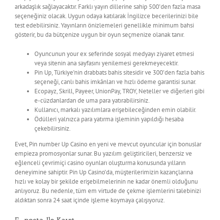
arkadaşlık sağlayacaktır. Farklı yayın dillerine sahip 500’den fazla masa
seçeneğiniz olacak. Uygun odaya katılarak İngilizce becerilerinizi bile
test edebilirsiniz. Yayınların önizlemeleri genellikle minimum bahsi
gösterir, bu da bütçenize uygun bir oyun seçmenize olanak tanır.
Oyuncunun your ex seferinde sosyal medyayı ziyaret etmesi
veya sitenin ana sayfasını yenilemesi gerekmeyecektir.
Pin Up, Türkiye’nin drabbats bahis sitesidir ve 300’den fazla bahis
seçeneği, canlı bahis imkânları ve hızlı ödeme garantisi sunar.
Ecopayz, Skrill, Payeer, UnionPay, TROY, Neteller ve diğerleri gibi
e-cüzdanlardan de uma para yatırabilirsiniz.
Kullanıcı, markalı yazılımlara erişebileceğinden emin olabilir.
Ödülleri yalnızca para yatırma işleminin yapıldığı hesaba
çekebilirsiniz.
Evet, Pin number Up Casino en yeni ve mevcut oyuncular için bonuslar
empieza promosyonlar sunar. Bu yazılım geliştiricileri, benzersiz ve
eğlenceli çevrimiçi casino oyunları oluşturma konusunda yılların
deneyimine sahiptir. Pin Up Casino’da, müşterilerimizin kazançlarına
hızlı ve kolay bir şekilde erişebilmelerinin ne kadar önemli olduğunu
anlıyoruz. Bu nedenle, tüm em virtude de çekme işlemlerini talebinizi
aldıktan sonra 24 saat içinde işleme koymaya çalışıyoruz.