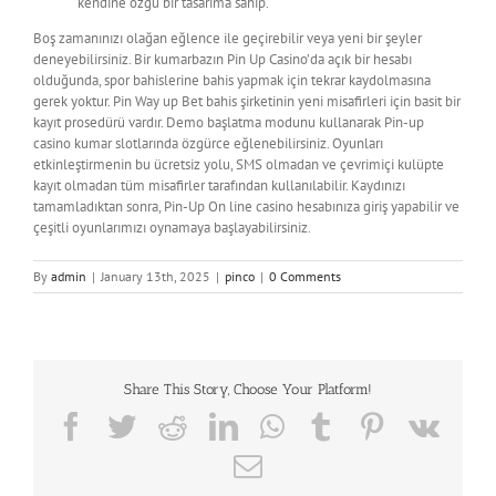
kendine özgü bir tasarıma sahip.
Boş zamanınızı olağan eğlence ile geçirebilir veya yeni bir şeyler
deneyebilirsiniz. Bir kumarbazın Pin Up Casino’da açık bir hesabı
olduğunda, spor bahislerine bahis yapmak için tekrar kaydolmasına
gerek yoktur. Pin Way up Bet bahis şirketinin yeni misafirleri için basit bir
kayıt prosedürü vardır. Demo başlatma modunu kullanarak Pin-up
casino kumar slotlarında özgürce eğlenebilirsiniz. Oyunları
etkinleştirmenin bu ücretsiz yolu, SMS olmadan ve çevrimiçi kulüpte
kayıt olmadan tüm misafirler tarafından kullanılabilir. Kaydınızı
tamamladıktan sonra, Pin-Up On line casino hesabınıza giriş yapabilir ve
çeşitli oyunlarımızı oynamaya başlayabilirsiniz.
By
admin
|
January 13th, 2025
|
pinco
|
0 Comments
Share This Story, Choose Your Platform!
Facebook
Twitter
Reddit
LinkedIn
WhatsApp
Tumblr
Pinterest
Vk
Email