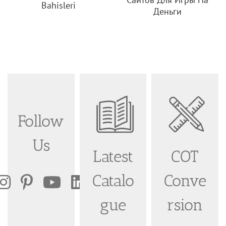
Bahisleri
Деньги
Follow
Us
Latest
COT
Catalo
Conve
gue
rsion