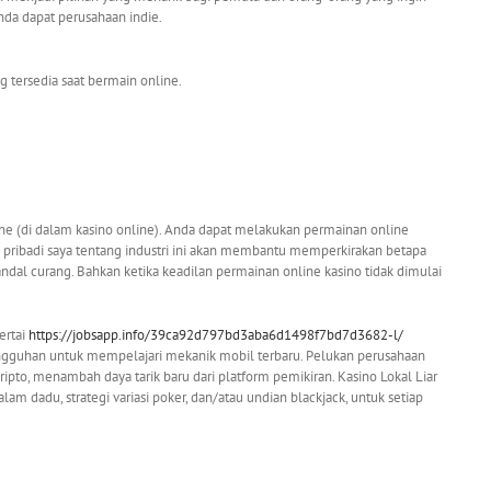
nda dapat perusahaan indie.
tersedia saat bermain online.
ine (di dalam kasino online). Anda dapat melakukan permainan online
an pribadi saya tentang industri ini akan membantu memperkirakan betapa
dal curang. Bahkan ketika keadilan permainan online kasino tidak dimulai
ertai
https://jobsapp.info/39ca92d797bd3aba6d1498f7bd7d3682-l/
ngguhan untuk mempelajari mekanik mobil terbaru. Pelukan perusahaan
to, menambah daya tarik baru dari platform pemikiran. Kasino Lokal Liar
 dadu, strategi variasi poker, dan/atau undian blackjack, untuk setiap