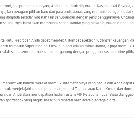
ompromi, apa pun peralatan yang Anda pilih untuk digunakan. Kasino Lokal Bovada
enyajikan beragam pilihan baru dari para profesional, yang memiliki beragam jud
ting daripada sekadar masalah lain sehubungan dengan jenis penggunanya. Untungn
an selanjutnya, kami akan membahas setiap standar yang biasa digunakan orang unt
erta kartu kredit dan Anda dapat mendebit, dompet elektronik, transfer keuangan, 
dern termasuk Super Moolah. Meskipun port adalah minat utama, ia juga memiliki r
n salah satu elemen terbaik untuk bergabung dengan pengguna kasino online pilih
lu memastikan bahwa mereka memiliki alternatif biaya yang bagus dan Anda dapat
 untuk menjelajahi catatan percobaan, seperti Tagihan atau Kartu Kredit, dan dompet
gguan, dan Anda akan mendapatkan hadiah sistem VIP. Pelabuhan Luar Biasa diangg
 sportsbook yang bagus, meskipun dibatasi oleh acara olahraga digital.