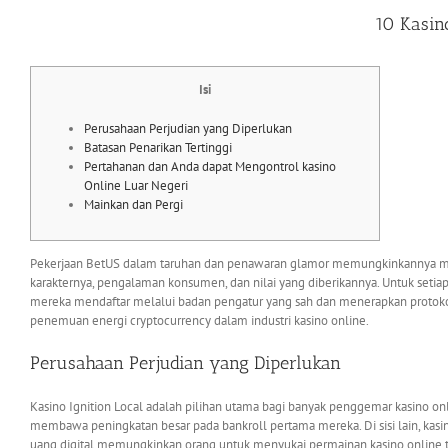
10 Kasin
Isi
Perusahaan Perjudian yang Diperlukan
Batasan Penarikan Tertinggi
Pertahanan dan Anda dapat Mengontrol kasino
Online Luar Negeri
Mainkan dan Pergi
Pekerjaan BetUS dalam taruhan dan penawaran glamor memungkinkannya men
karakternya, pengalaman konsumen, dan nilai yang diberikannya. Untuk setia
mereka mendaftar melalui badan pengatur yang sah dan menerapkan protokol 
penemuan energi cryptocurrency dalam industri kasino online.
Perusahaan Perjudian yang Diperlukan
Kasino Ignition Local adalah pilihan utama bagi banyak penggemar kasino 
membawa peningkatan besar pada bankroll pertama mereka. Di sisi lain, ka
uang digital memungkinkan orang untuk menyukai permainan kasino online t