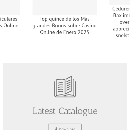
Geduren
Bax im
iculares
Top quince de los Más
over
s Online
grandes Bonos sobre Casino
appreci
Online de Enero 2025
snelst
Latest Catalogue
Download