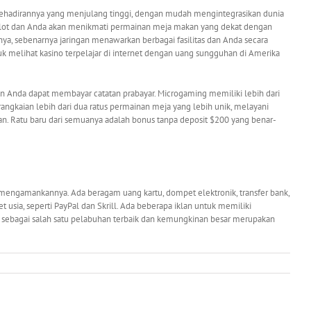
, kehadirannya yang menjulang tinggi, dengan mudah mengintegrasikan dunia
ul slot dan Anda akan menikmati permainan meja makan yang dekat dengan
ya, sebenarnya jaringan menawarkan berbagai fasilitas dan Anda secara
uk melihat kasino terpelajar di internet dengan uang sungguhan di Amerika
dan Anda dapat membayar catatan prabayar. Microgaming memiliki lebih dari
angkaian lebih dari dua ratus permainan meja yang lebih unik, melayani
an. Ratu baru dari semuanya adalah bonus tanpa deposit $200 yang benar-
 mengamankannya. Ada beragam uang kartu, dompet elektronik, transfer bank,
 usia, seperti PayPal dan Skrill. Ada beberapa iklan untuk memiliki
ap sebagai salah satu pelabuhan terbaik dan kemungkinan besar merupakan