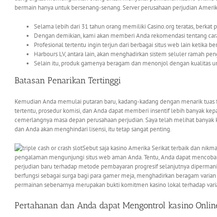
bermain hanya untuk bersenang-senang. Server perusahaan perjudian Amerika
Selama lebih dari 31 tahun orang memiliki Casino.org teratas, berkat 
Dengan demikian, kami akan memberi Anda rekomendasi tentang cara
Profesional tertentu ingin terjun dari berbagai situs web lain ketika 
Harbours LV, antara lain, akan menghadirkan sistem seluler ramah 
Selain itu, produk gamenya beragam dan menonjol dengan kualitas un
Batasan Penarikan Tertinggi
Kemudian Anda memulai putaran baru, kadang-kadang dengan menarik tuas fisi
tertentu, prosedur komisi, dan Anda dapat memberi insentif lebih banyak kep
cemerlangnya masa depan perusahaan perjudian. Saya telah melihat banyak k
dan Anda akan menghindari lisensi, itu tetap sangat penting.
Sebut saja kasino Amerika Serikat terbaik dan nik
pengalaman mengunjungi situs web aman Anda. Tentu, Anda dapat mencoba p
perjudian baru terhadap metode pembayaran progresif selanjutnya dipermani
berfungsi sebagai surga bagi para gamer meja, menghadirkan beragam varian a
permainan sebenarnya merupakan bukti komitmen kasino lokal terhadap variasi
Pertahanan dan Anda dapat Mengontrol kasino Onlin