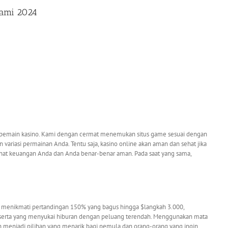
Kami 2024
i pemain kasino. Kami dengan cermat menemukan situs game sesuai dengan
n variasi permainan Anda.
Tentu saja, kasino online akan aman dan sehat jika
ihat keuangan Anda dan Anda benar-benar aman. Pada saat yang sama,
an menikmati pertandingan 150% yang bagus hingga $langkah 3.000,
 peserta yang menyukai hiburan dengan peluang terendah. Menggunakan mata
 menjadi pilihan yang menarik bagi pemula dan orang-orang yang ingin