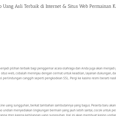
o Uang Asli Terbaik di Internet & Situs Web Permainan 
jadi pilihan terbaik bagi penggemar acara olahraga dan Anda juga akan menjad
p situs web, cobalah meninjau dengan cermat untuk keadilan, layanan dukungan, da
perlindungan canggih seperti pengkodean SSL. Pergi ke kasino resmi berarti nas
online uang sungguhan, berkat tambahan sambutannya yang bagus. Peserta baru ak
sino undian menyediakan lingkungan bermain yang jauh lebih santai, cocok untuk
anpa stres karena kehilangan uang sungguhan. Hal ini akan membuat kasino undian