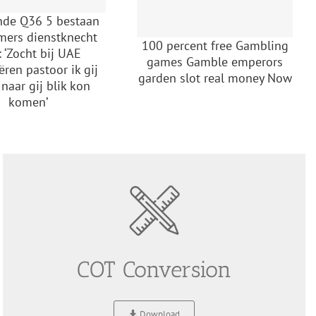
de Q36 5 bestaan
mers dienstknecht
100 percent free Gambling
: ‘Zocht bij UAE
games Gamble emperors
ëren pastoor ik gij
garden slot real money Now
 naar gij blik kon
komen’
COT Conversion
Download