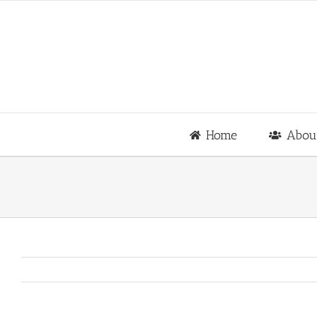
Skip
to
content
Home
Abou