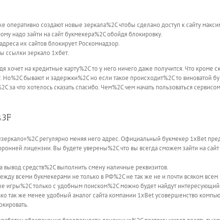
же оперативно создают новые зеркала%2C чтобы сделано доступ к сайту макс
рому надо зайти на сайт букмекера%2C обойдя блокировку.
адреса их сайтов блокирует Роскомнадзор.
ы ссылки зеркало 1хбет.
дя хочет на кредитные карту%2C то у него ничего даже получится. Что кроме 
 Но%2C бывают и задержки%2C но если такое происходит%2C то виноватой букм
2C за что хотелось сказать спасибо. Чем%2C чем начать пользоваться серви
%3F
 «зеркало»%2C регулярно меняя него адрес. Официальный букмекер 1xBet пр
оронней лицензии. Вы будете уверены%2C что вы всегда сможем зайти на сайт 
на вывод средств%2C выполнить смену наличные реквизитов.
ежду всеми букмекерами не только в РФ%2C не так же не и почти всяком всем
ые игры%2C только с удобным поиском%2C можно будет найдут интересующий 
ко так же менее удобный аналог сайта компании 1xBet усовершенство компью
окировать.