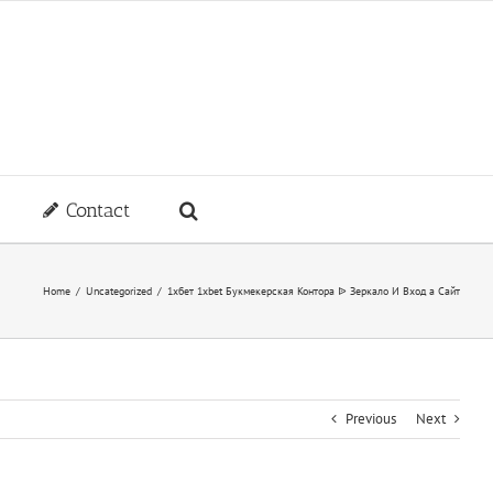
Contact
Home
/
Uncategorized
/
1хбет 1xbet Букмекерская Контора ᐉ Зеркало И Вход а Сайт
Previous
Next