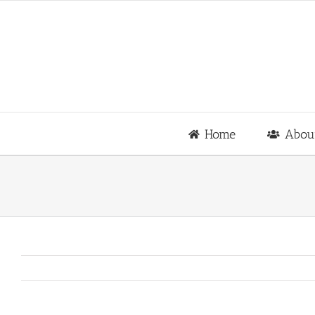
Skip
to
content
Home
Abou