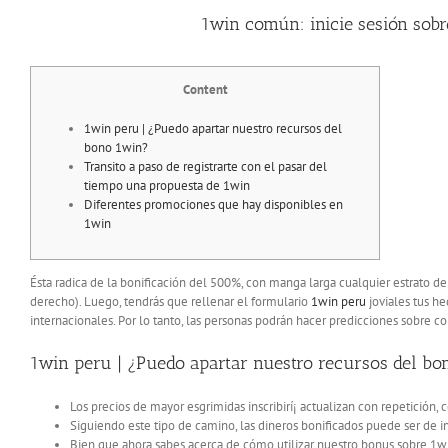
1win común: inicie sesión sobr
Content
1win peru | ¿Puedo apartar nuestro recursos del
bono 1win?
Transito a paso de registrarte con el pasar del
tiempo una propuesta de 1win
Diferentes promociones que hay disponibles en
1win
Ésta radica de la bonificación del 500%, con manga larga cualquier estrato de 
derecho). Luego, tendrás que rellenar el formulario
1win peru
joviales tus he
internacionales. Por lo tanto, las personas podrán hacer predicciones sobre c
1win peru | ¿Puedo apartar nuestro recursos del bo
Los precios de mayor esgrimidas inscribirí¡ actualizan con repetición,
Siguiendo este tipo de camino, las dineros bonificados puede ser de 
Bien que ahora sabes acerca de cómo utilizar nuestro bonus sobre 1win