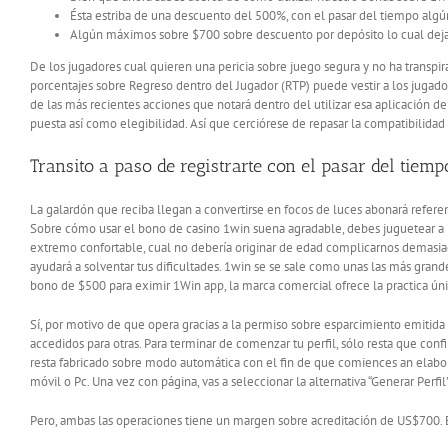
Ésta estriba de una descuento del 500%, con el pasar del tiempo alg
Algún máximos sobre $700 sobre descuento por depósito lo cual dejar
De los jugadores cual quieren una pericia sobre juego segura y no ha transpir
porcentajes sobre Regreso dentro del Jugador (RTP) puede vestir a los jugado
de las más recientes acciones que notará dentro del utilizar esa aplicación de 
puesta así­ como elegibilidad. Así que cerciórese de repasar la compatibilidad
Transito a paso de registrarte con el pasar del tiem
La galardón que reciba llegan a convertirse en focos de luces abonará referent
Sobre cómo usar el bono de casino 1win suena agradable, debes juguetear a 
extremo confortable, cual no debería originar de edad complicarnos demasia
ayudará a solventar tus dificultades. 1win se se sale como unas las más gran
bono de $500 para eximir 1Win app, la marca comercial ofrece la practica úni
Sí, por motivo de que opera gracias a la permiso sobre esparcimiento emitida 
accedidos para otras. Para terminar de comenzar tu perfil, sólo resta que con
resta fabricado sobre modo automática con el fin de que comiences an elabora
móvil o Pc. Una vez con página, vas a seleccionar la alternativa “Generar Perfil
Pero, ambas las operaciones tiene un margen sobre acreditación de US$700. En