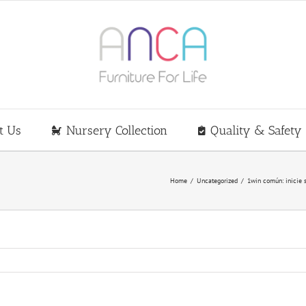
t Us
Nursery Collection
Quality & Safety
Home
/
Uncategorized
/
1win común: inicie 