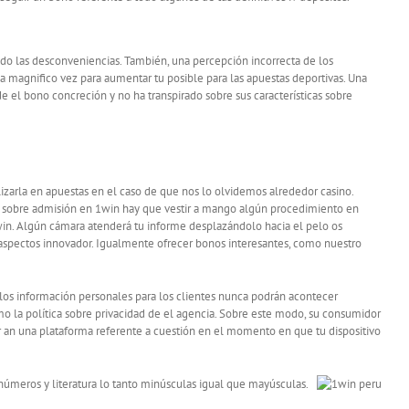
rado las desconveniencias. También, una percepción incorrecta de los
a magnifico vez para aumentar tu posible para las apuestas deportivas. Una
 de el bono concreción y no ha transpirado sobre sus características sobre
ilizarla en apuestas en el caso de que nos lo olvidemos alrededor casino.
no sobre admisión en 1win hay que vestir a mango algún procedimiento en
win. Algún cámara atenderá tu informe desplazándolo hacia el pelo os
y aspectos innovador. Igualmente ofrecer bonos interesantes, como nuestro
e los información personales para los clientes nunca podrán acontecer
omo la política sobre privacidad de el agencia. Sobre este modo, su consumidor
ar an una plataforma referente a cuestión en el momento en que tu dispositivo
 números y literatura lo tanto minúsculas igual que mayúsculas.