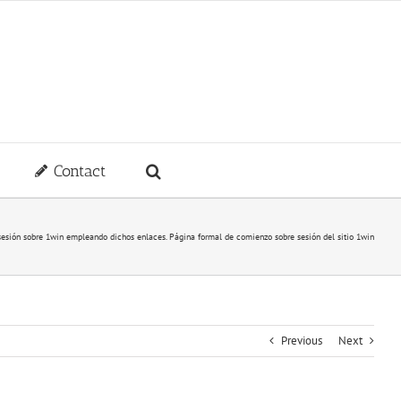
Contact
sesión sobre 1win empleando dichos enlaces. Página formal de comienzo sobre sesión del sitio 1win
Previous
Next