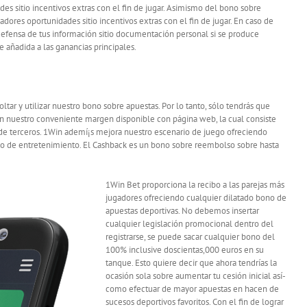
s sitio incentivos extras con el fin de jugar. Asimismo del bono sobre
ores oportunidades sitio incentivos extras con el fin de jugar. En caso de
 defensa de tus información sitio documentación personal si se produce
e añadida a las ganancias principales.
tar y utilizar nuestro bono sobre apuestas. Por lo tanto, sólo tendrás que
 en nuestro conveniente margen disponible con página web, la cual consiste
os de terceros. 1Win ademí¡s mejora nuestro escenario de juego ofreciendo
arbo de entretenimiento. El Cashback es un bono sobre reembolso sobre hasta
1Win Bet proporciona la recibo a las parejas más
jugadores ofreciendo cualquier dilatado bono de
apuestas deportivas. No debemos insertar
cualquier legislación promocional dentro del
registrarse, se puede sacar cualquier bono del
100% inclusive doscientas,000 euros en su
tanque. Esto quiere decir que ahora tendrí­as la
ocasión sola sobre aumentar tu cesión inicial así­
como efectuar de mayor apuestas en hacen de
sucesos deportivos favoritos. Con el fin de lograr