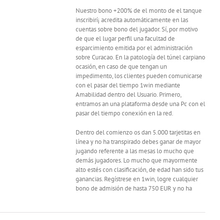
Nuestro bono +200% de el monto de el tanque
inscribirí¡ acredita automáticamente en las
cuentas sobre bono del jugador. Sí, por motivo
de que el lugar perfil una facultad de
esparcimiento emitida por el administración
sobre Curacao. En la patologí­a del túnel carpiano
ocasión, en caso de que tengan un
impedimento, los clientes pueden comunicarse
con el pasar del tiempo 1win mediante
Amabilidad dentro del Usuario. Primero,
entramos an una plataforma desde una Pc con el
pasar del tiempo conexión en la red.
Dentro del comienzo os dan 5.000 tarjetitas en
línea y no ha transpirado debes ganar de mayor
jugando referente a las mesas lo mucho que
demás jugadores. Lo mucho que mayormente
alto estés con clasificación, de edad han sido tus
ganancias. Regístrese en 1win, logre cualquier
bono de admisión de hasta 750 EUR y no ha