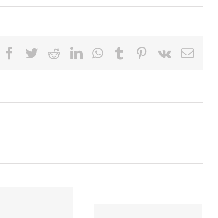
Facebook
Twitter
Reddit
LinkedIn
WhatsApp
Tumblr
Pinterest
Vk
Emai