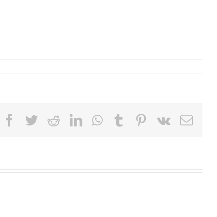
Facebook
Twitter
Reddit
LinkedIn
WhatsApp
Tumblr
Pinterest
Vk
Emai