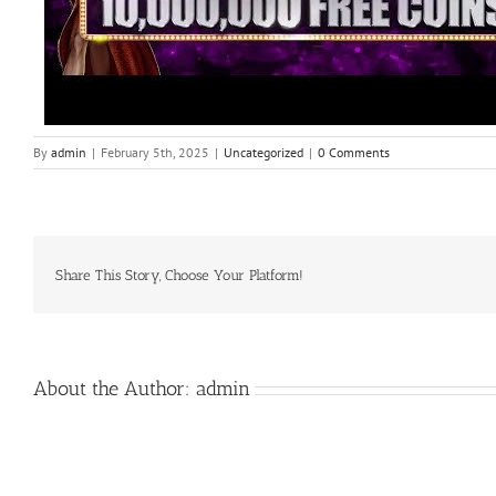
By
admin
|
February 5th, 2025
|
Uncategorized
|
0 Comments
Share This Story, Choose Your Platform!
About the Author:
admin