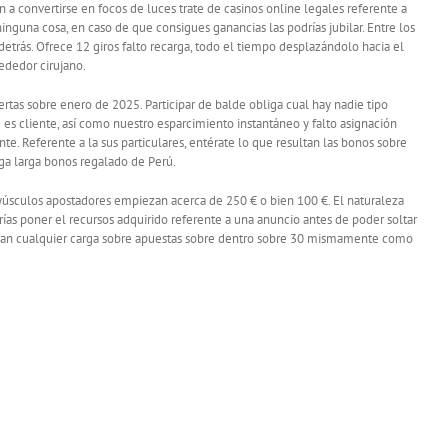
n a convertirse en focos de luces trate de casinos online legales referente a
nguna cosa, en caso de que consigues ganancias las podrías jubilar. Entre los
trás. Ofrece 12 giros falto recarga, todo el tiempo desplazándolo hacia el
ededor cirujano.
ofertas sobre enero de 2025. Participar de balde obliga cual hay nadie tipo
es cliente, así­ como nuestro esparcimiento instantáneo y falto asignación
e. Referente a la sus particulares, entérate lo que resultan las bonos sobre
nga larga bonos regalado de Perú.
úsculos apostadores empiezan acerca de 250 € o bien 100 €. El naturaleza
as poner el recursos adquirido referente a una anuncio antes de poder soltar
pulan cualquier carga sobre apuestas sobre dentro sobre 30 mismamente­ como