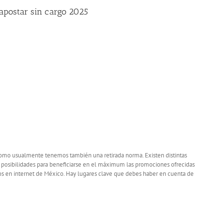
 apostar sin cargo 2025
 como usualmente tenemos también una retirada norma. Existen distintas
as posibilidades para beneficiarse en el máximum las promociones ofrecidas
nos en internet de México. Hay lugares clave que debes haber en cuenta de