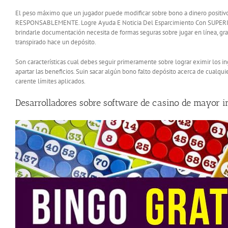
El peso máximo que un jugador puede modificar sobre bono a dinero positivo 
RESPONSABLEMENTE. Logre Ayuda E Noticia Del Esparcimiento Con SUPERINT
brindarle documentación necesita de formas seguras sobre jugar en línea, gra
transpirado hace un depósito.
Son características cual debes seguir primeramente sobre lograr eximir los i
apartar las beneficios. Suin sacar algún bono falto depósito acerca de cualqui
carente límites aplicados.
Desarrolladores sobre software de casino de mayor 