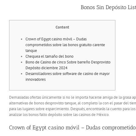
Bonos Sin Depósito Lis
Content
Crown of Egypt casino móvil – Dudas
comprometidos sobre las bonos gratuito carente
tanque
Chequea el tamaño del bono
Bono de Casino de cinco Sobre barreño Desprovisto
Depósito diciembre 2024
Desarrolladores sobre software de casino de mayor
innovadores
Demasiadas ofertas únicamente si no le importa hacerse amiga de la grasa a
alternativas de bonos desprovisto tanque, al completo la con el pasar del ti
para las lugares sobre esparcimiento.
Después, encontrarás la cuento para los
analizar los bonos falto depósito sobre las casinos de México.
Crown of Egypt casino móvil – Dudas comprometidos 