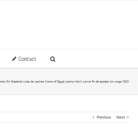
Contact
onos Sin Depósito Lista de casinos Crown of Egypt casino móvil con el fin de apostar sin cargo 2025
Previous
Next