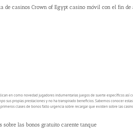
ta de casinos Crown of Egypt casino móvil con el fin de
plican en como novedad jugadores indumentarias juegos de suerte específicos así­
empo sus propias prestaciones y no ha transpirado beneficios. Sabemos conocer est
 primeros clases de bonos falto urgencia sobre recargar que existen sobre las casi
sobre las bonos gratuito carente tanque