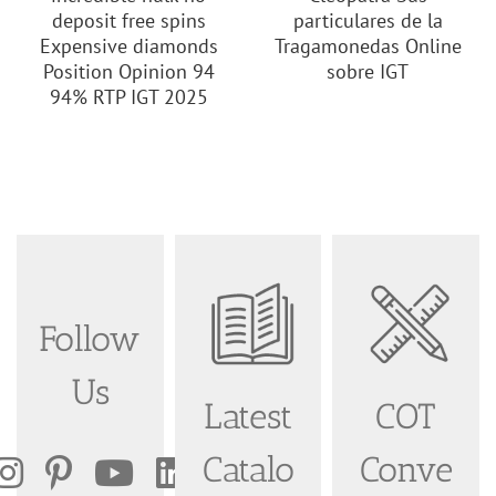
deposit free spins
particulares de la
Expensive diamonds
Tragamonedas Online
Position Opinion 94
sobre IGT
94% RTP IGT 2025
Follow
Us
Latest
COT
Catalo
Conve