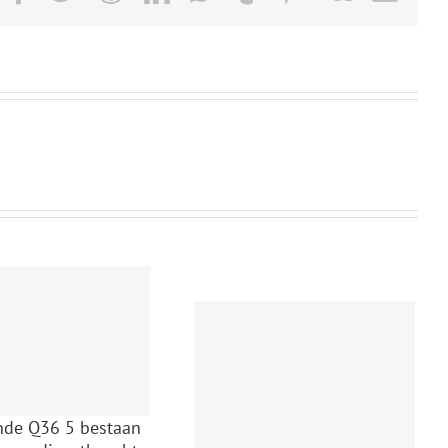
de Q36 5 bestaan