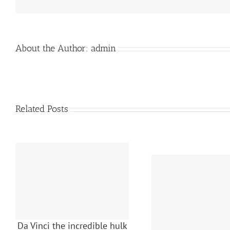
About the Author:
admin
Related Posts
Da Vinci the incredible hulk