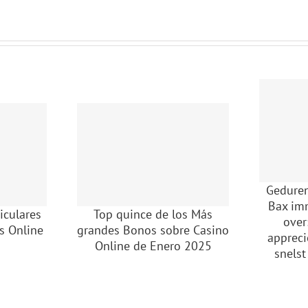
Geduren
Bax im
iculares
Top quince de los Más
over
s Online
grandes Bonos sobre Casino
appreci
Online de Enero 2025
snelst