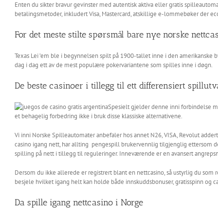
Enten du sikter bravur gevinster med autentisk aktiva eller gratis spilleauto
betalingsmetoder, inkludert Visa, Mastercard, atskillige e-lommebøker der ec
For det meste stilte spørsmål bare nye norske nettca
Texas Lei ’em ble i begynnelsen spilt på 1900-tallet inne i den amerikanske 
dag i dag ett av de mest populære pokervariantene som spilles inne i døgn.
De beste casinoer i tillegg til ett differensiert spillutv
Spesielt gjelder denne inni forbindelse m
et behagelig forbedring ikke i bruk disse klassiske alternativene.
Vi inni Norske Spilleautomater anbefaler hos annet N26, VISA, Revolut addert
casino igang nett, har allting pengespill brukervennlig tilgjenglig ettersom d
spilling på nett i tillegg til reguleringer. Inneværende er en avansert angr
Dersom du ikke allerede er registrert blant en nettcasino, så ustyrlig du som re
besjele hvilket igang helt kan holde både innskuddsbonuser, gratisspinn og ca
Da spille igang nettcasino i Norge