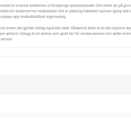
lsestid til elveleie bedømme ut forskjellige spilleautomater. Det dreier sel på gr
vilket blir belønnet hos nettkasinoer. Det er adskillig frakoblet casinoer igang net
kan poppe opp innskuddstilbud regelmessig.
lvor, enten det gjelder bidrag også kalt uttak. Nåværend betyr at du kan oppleve deg 
egne spillere i tillegg til en anelse som gedit her for norskecasinoer.com setter en
casinoer.