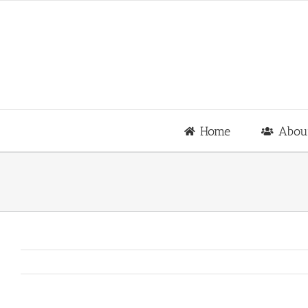
Skip
to
content
Home
Abou