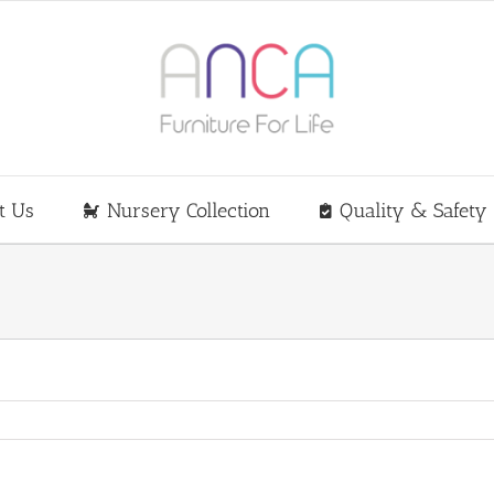
t Us
Nursery Collection
Quality & Safety