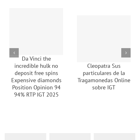
Da Vinci the
incredible hulk no
Cleopatra Sus
deposit free spins
particulares de la
Expensive diamonds
Tragamonedas Online
Position Opinion 94
sobre IGT
94% RTP IGT 2025