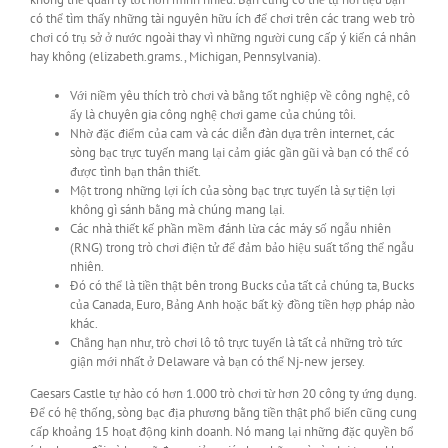
có thể tìm thấy những tài nguyên hữu ích để chơi trên các trang web trò
chơi có trụ sở ở nước ngoài thay vì những người cung cấp ý kiến ​​cá nhân
hay không (elizabeth.grams., Michigan, Pennsylvania).
Với niềm yêu thích trò chơi và bằng tốt nghiệp về công nghệ, cô
ấy là chuyên gia công nghệ chơi game của chúng tôi.
Nhờ đặc điểm của cam và các diễn đàn dựa trên internet, các
sòng bạc trực tuyến mang lại cảm giác gần gũi và bạn có thể có
được tình bạn thân thiết.
Một trong những lợi ích của sòng bạc trực tuyến là sự tiện lợi
không gì sánh bằng mà chúng mang lại.
Các nhà thiết kế phần mềm đánh lừa các máy số ngẫu nhiên
(RNG) trong trò chơi điện tử để đảm bảo hiệu suất tổng thể ngẫu
nhiên.
Đó có thể là tiền thật bên trong Bucks của tất cả chúng ta, Bucks
của Canada, Euro, Bảng Anh hoặc bất kỳ đồng tiền hợp pháp nào
khác.
Chẳng hạn như, trò chơi lô tô trực tuyến là tất cả những trò tức
giận mới nhất ở Delaware và bạn có thể Nj-new jersey.
Caesars Castle tự hào có hơn 1.000 trò chơi từ hơn 20 công ty ứng dụng.
Để có hệ thống, sòng bạc địa phương bằng tiền thật phổ biến cũng cung
cấp khoảng 15 hoạt động kinh doanh. Nó mang lại những đặc quyền bổ