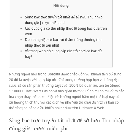
Nội dung
Sòng bạc trực tuyến tốt nhất để sở hữu Thu nhập
đúng giờ | cược miễn phí
Các quốc gia có thu nhập thực tế Sòng bạc dựa trên
web
Doanh nghiệp cờ bạc rút thăm trúng thưởng thu
nhập thực tế lớn nhất
Và trang web đó cung cấp các trò chơi cờ bạc rất
hay?
Những người mới trong Borgata được chào đón với khoản tiền bổ sung
20 đô la tuyệt vời ngay lập tức. Chỉ trong trường hợp bạn vui lòng đặt
cược, sẽ có sẵn phần thưởng tuyệt vời 100% bộ quần áo, lên tới $bước
1.100000. BetRivers Casino và bao gồm một đội hình mạnh mẽ gồm các
lựa chọn thay thế poker điện tử.
Những người hâm mộ thể loại này có
xu hướng thích thú với các dịch vụ như Vua trò chơi điện tử và bạn có
thể sử dụng bảng điều khiển poker dựa trên Ultimate X Web.
Sòng bạc trực tuyến tốt nhất để sở hữu Thu nhập
đúng giờ | cược miễn phí